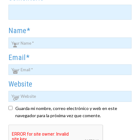
Name
*
Email
*
Website
Guarda mi nombre, correo electrónico y web en este
navegador para la próxima vez que comente.