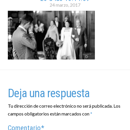
24 marzo, 2017
Deja una respuesta
Tu dirección de correo electrónico no será publicada.
Los
campos obligatorios están marcados con
*
Comentario
*