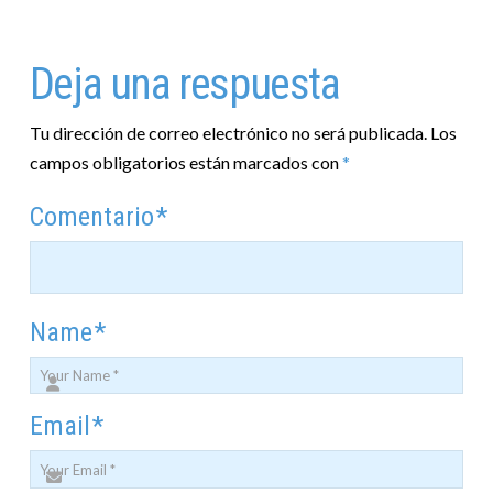
Deja una respuesta
Tu dirección de correo electrónico no será publicada.
Los
campos obligatorios están marcados con
*
Comentario
*
Name
*
Email
*