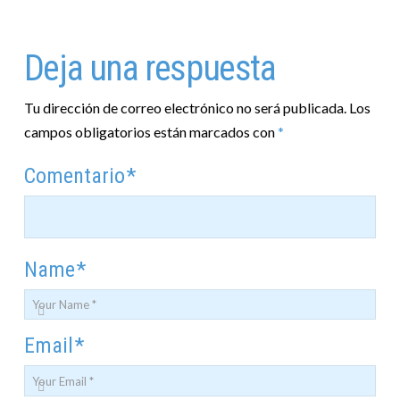
Deja una respuesta
Tu dirección de correo electrónico no será publicada.
Los
campos obligatorios están marcados con
*
Comentario
*
Name
*
Email
*