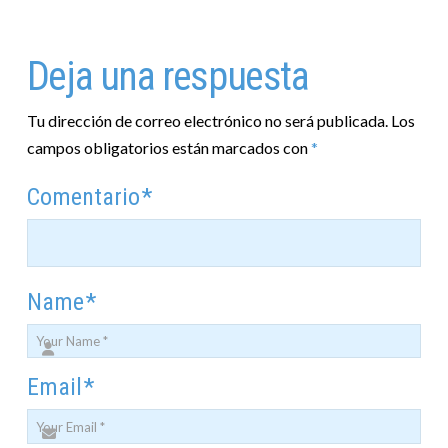
Deja una respuesta
Tu dirección de correo electrónico no será publicada.
Los
campos obligatorios están marcados con
*
Comentario
*
Name
*
Email
*