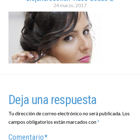
24 marzo, 2017
Deja una respuesta
Tu dirección de correo electrónico no será publicada.
Los
campos obligatorios están marcados con
*
Comentario
*