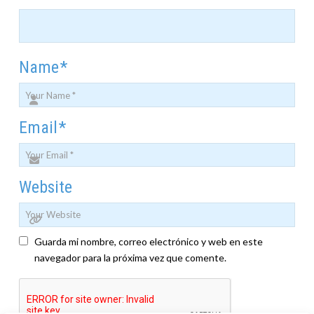
Name
*
Email
*
Website
Guarda mi nombre, correo electrónico y web en este
navegador para la próxima vez que comente.