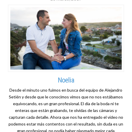
Noelia
Desde el minuto uno fuimos en busca del equipo de Alejandro
Setién y desde que le conocimos vimos que no nos estábamos
equivocando, es un gran profesional. El día de la boda ni te
enteras que están grabando, te olvidas de las cámaras y
capturan cada detalle. Ahora que nos ha entregado el vídeo no
podemos estar más contentos con el resultado, sin duda es un
gran profesional, no podía haber plasmado mejor cada